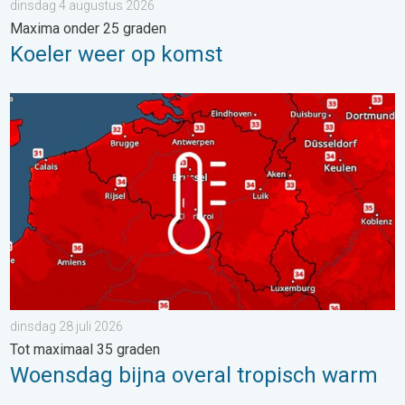
dinsdag 4 augustus 2026
Maxima onder 25 graden
Koeler weer op komst
Woensdag bijna overal tropisch warm. Tot maximaal 35 graden. 
dinsdag 28 juli 2026
Tot maximaal 35 graden
Woensdag bijna overal tropisch warm