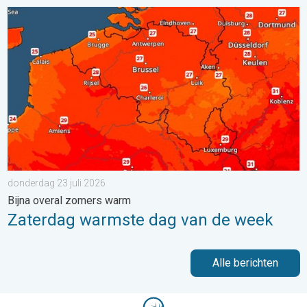
Zaterdag warmste dag van de week. Bijna overal zomers warm.
donderdag 23 juli 2026
Bijna overal zomers warm
Zaterdag warmste dag van de week
Alle berichten