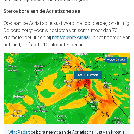
Sterke bora aan de Adriatische zee
Ook aan de Adriatische kust wordt het donderdag onstuimig.
De bora zorgt voor windstoten van soms meer dan 70
kilometer per uur en bij
het Velebit-kanaal
, in het noorden van
het land, zelfs tot 110 kilometer per uur.
WindRadar
: de bora neemt aan de Adriatische kust van Kroatië