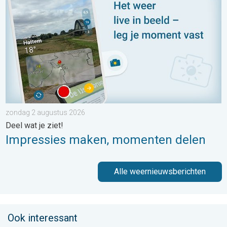
zondag 2 augustus 2026
Deel wat je ziet!
Impressies maken, momenten delen
Alle weernieuwsberichten
Ook interessant