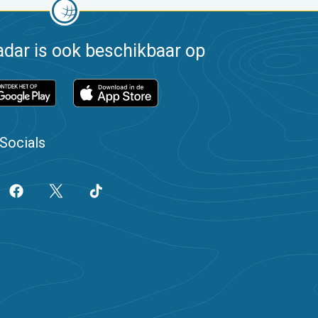
dar is ook beschikbaar op
Socials