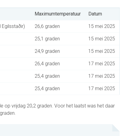
Maximumtemperatuur
Datum
 Egilsstaðir)
26,6 graden
15 mei 2025
25,1 graden
15 mei 2025
24,9 graden
15 mei 2025
26,4 graden
17 mei 2025
25,4 graden
17 mei 2025
25,4 graden
17 mei 2025
 op vrijdag 20,2 graden. Voor het laatst was het daar
 graden.