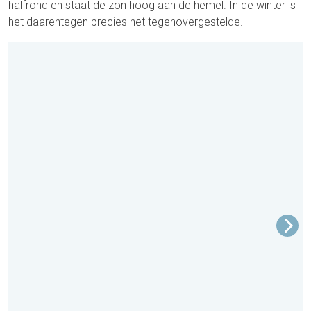
halfrond en staat de zon hoog aan de hemel. In de winter is
het daarentegen precies het tegenovergestelde.