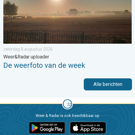
zaterdag 8 augustus 2026
Weer&Radar uploader
De weerfoto van de week
Alle berichten
Weer & Radar is ook beschikbaar op