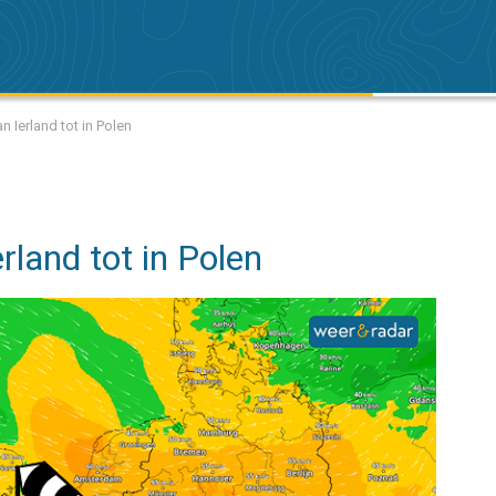
 Ierland tot in Polen
rland tot in Polen