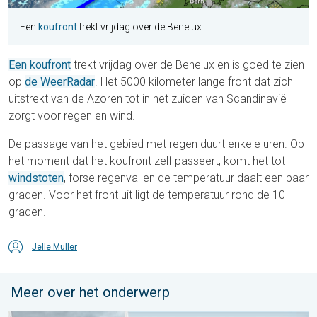
Een
koufront
trekt vrijdag over de Benelux.
Een koufront
trekt vrijdag over de Benelux en is goed te zien
op
de WeerRadar
. Het 5000 kilometer lange front dat zich
uitstrekt van de Azoren tot in het zuiden van Scandinavië
zorgt voor regen en wind.
De passage van het gebied met regen duurt enkele uren. Op
het moment dat het koufront zelf passeert, komt het tot
windstoten
, forse regenval en de temperatuur daalt een paar
graden. Voor het front uit ligt de temperatuur rond de 10
graden.
Jelle Muller
Meer over het onderwerp