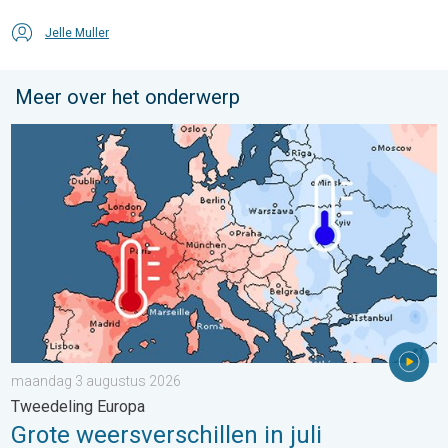
Jelle Muller
Meer over het onderwerp
Grote weersverschillen in juli. Tweedeling Europa. . . maandag
maandag 3 augustus 2026
Tweedeling Europa
Grote weersverschillen in juli