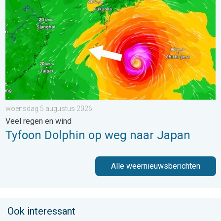
woensdag 5 augustus 2026
Veel regen en wind
Tyfoon Dolphin op weg naar Japan
Alle weernieuwsberichten
Ook interessant