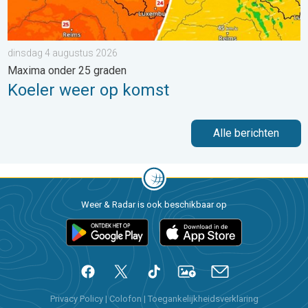
dinsdag 4 augustus 2026
Maxima onder 25 graden
Koeler weer op komst
Alle berichten
Weer & Radar is ook beschikbaar op
Privacy Policy
|
Colofon
|
Toegankelijkheidsverklaring