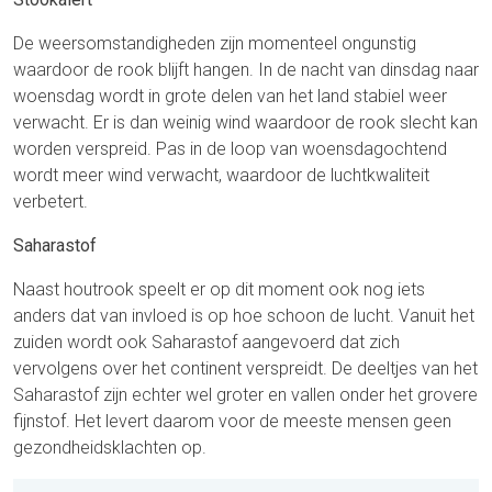
De weersomstandigheden zijn momenteel ongunstig
waardoor de rook blijft hangen. In de nacht van dinsdag naar
woensdag wordt in grote delen van het land stabiel weer
verwacht. Er is dan weinig wind waardoor de rook slecht kan
worden verspreid. Pas in de loop van woensdagochtend
wordt meer wind verwacht, waardoor de luchtkwaliteit
verbetert.
Saharastof
Naast houtrook speelt er op dit moment ook nog iets
anders dat van invloed is op hoe schoon de lucht. Vanuit het
zuiden wordt ook Saharastof aangevoerd dat zich
vervolgens over het continent verspreidt. De deeltjes van het
Saharastof zijn echter wel groter en vallen onder het grovere
fijnstof. Het levert daarom voor de meeste mensen geen
gezondheidsklachten op.