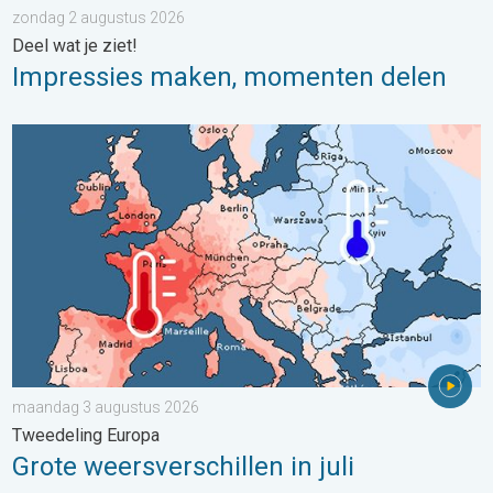
zondag 2 augustus 2026
Deel wat je ziet!
Impressies maken, momenten delen
Grote weersverschillen in juli. Tweedeling Europa. . . maandag
maandag 3 augustus 2026
Tweedeling Europa
Grote weersverschillen in juli