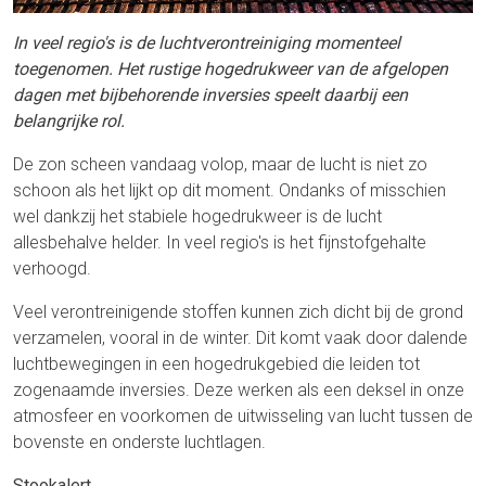
In veel regio's is de luchtverontreiniging momenteel
toegenomen. Het rustige hogedrukweer van de afgelopen
dagen met bijbehorende inversies speelt daarbij een
belangrijke rol.
De zon scheen vandaag volop, maar de lucht is niet zo
schoon als het lijkt op dit moment. Ondanks of misschien
wel dankzij het stabiele hogedrukweer is de lucht
allesbehalve helder. In veel regio's is het fijnstofgehalte
verhoogd.
Veel verontreinigende stoffen kunnen zich dicht bij de grond
verzamelen, vooral in de winter. Dit komt vaak door dalende
luchtbewegingen in een hogedrukgebied die leiden tot
zogenaamde inversies. Deze werken als een deksel in onze
atmosfeer en voorkomen de uitwisseling van lucht tussen de
bovenste en onderste luchtlagen.
Stookalert