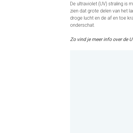
De ultraviolet (UV) straling i
zien dat grote delen van het 
droge lucht en de af en toe kr
onderschat.
Zo vind je meer info over de U