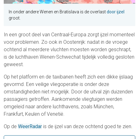
In onder andere Wenen en Bratislava is de overlast
door ijzel
groot.
In een groot deel van Centraal-Europa zorgt ijzel momenteel
voor problemen. Zo ook in Oostenrijk: nadat in de vroege
ochtend al meerdere vluchten moesten worden geschrapt,
is de luchthaven Wenen-Schwechat tijdelijk volledig gesloten
geweest.
Op het platform en de taxibanen heeft zich een dikke ijslaag
gevormd. Een veilige vliegoperatie is onder deze
omstandigheden niet mogelijk. Door de uitval zijn duizenden
passagiers getroffen. Aankomende vliegtuigen werden
omgeleid naar andere luchthavens, zoals München,
Frankfurt, Keulen of Venetië.
Op de
WeerRadar
is de ijzel van deze ochtend goed te zien.