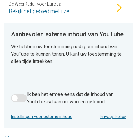
De WeerRadar voor Europa
Bekijk het gebied met ijzel
Aanbevolen externe inhoud van YouTube
We hebben uw toestemming nodig om inhoud van
YouTube te kunnen tonen. U kunt uw toestemming te
allen tijde intrekken.
Ik ben het ermee eens dat de inhoud van
Ik ben het ermee eens dat de inhoud van YouTube zal aan 
YouTube zal aan mij worden getoond.
Instellingen voor externe inhoud
Privacy Policy