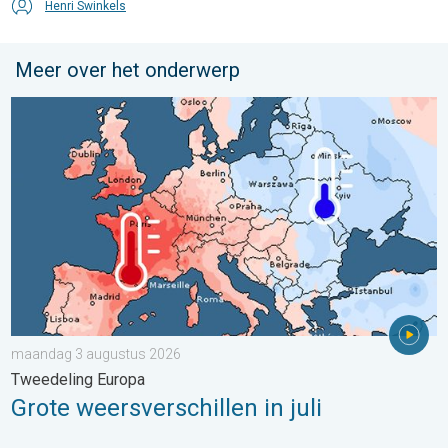
Henri Swinkels
Meer over het onderwerp
Grote weersverschillen in juli. Tweedeling Europa. . . maandag
maandag 3 augustus 2026
Tweedeling Europa
Grote weersverschillen in juli