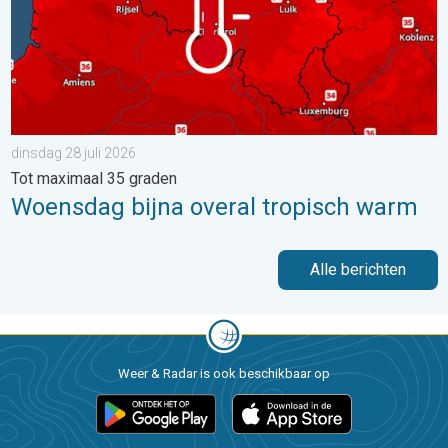
dinsdag 28 juli 2026
Tot maximaal 35 graden
Woensdag bijna overal tropisch warm
Alle berichten
Weer & Radar is ook beschikbaar op