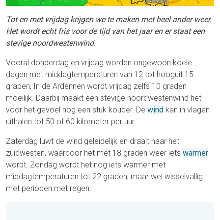
Tot en met vrijdag krijgen we te maken met heel ander weer.
Het wordt echt fris voor de tijd van het jaar en er staat een
stevige noordwestenwind.
Vooral donderdag en vrijdag worden ongewoon koele
dagen met middagtemperaturen van 12 tot hooguit 15
graden, In de Ardennen wordt vrijdag zelfs 10 graden
moeilijk. Daarbij maakt een stevige noordwestenwind het
voor het gevoel nog een stuk kouder. De
wind
kan in vlagen
uithalen tot 50 of 60 kilometer per uur.
Zaterdag luwt de wind geleidelijk en draait naar het
zuidwesten, waardoor het met 18 graden weer iets
warmer
wordt. Zondag wordt het nog iets warmer met
middagtemperaturen tot 22 graden, maar wel wisselvallig
met perioden met regen.