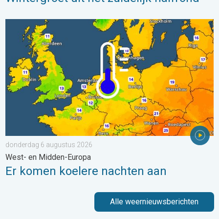
Er komen koelere nachten aan. West- en Midden-Europa. . . 
donderdag 6 augustus 2026
West- en Midden-Europa
Er komen koelere nachten aan
Alle weernieuwsberichten