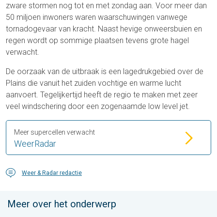
zware stormen nog tot en met zondag aan. Voor meer dan
50 miljoen inwoners waren waarschuwingen vanwege
tornadogevaar van kracht. Naast hevige onweersbuien en
regen wordt op sommige plaatsen tevens grote hagel
verwacht.
De oorzaak van de uitbraak is een lagedrukgebied over de
Plains die vanuit het zuiden vochtige en warme lucht
aanvoert. Tegelijkertijd heeft de regio te maken met zeer
veel windschering door een zogenaamde low level jet.
Meer supercellen verwacht
WeerRadar
Weer & Radar redactie
Meer over het onderwerp