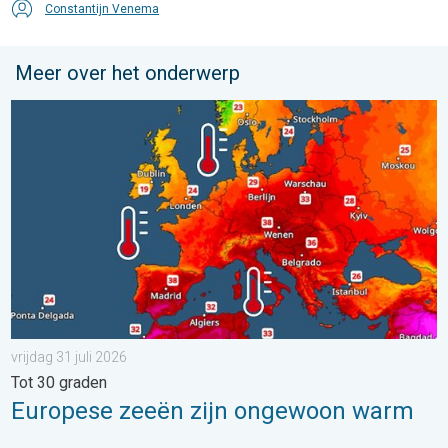
Constantijn Venema
Meer over het onderwerp
Europese zeeën zijn ongewoon warm. Tot 30 graden. . . vrijdag
vrijdag 31 juli 2026
Tot 30 graden
Europese zeeën zijn ongewoon warm