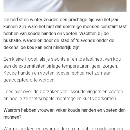
De herfst en winter zouden een prachtige tijd van het jaar
kunnen zijn, ware het niet dat sommige mensen constant last
hebben van koude handen en voeten. Wachten bij de
bushalte, wandelen door de stad of 's avonds onder de
dekens: de kou kan echt hinderlijk zijn.
Een kleine troost: als je slechts af en toe last hebt van kou
aan de extremiteiten bij lage temperaturen, geen zorgen.
Koude handen en voeten hoeven echter niet zomaar
geaccepteerd te worden.
Lees hier over de oorzaken van ijskoude vingers en voeten
en hoe je ze met simpele maatregelen kunt voorkomen.
Waarom hebben vrouwen vaker koude handen en voeten dan
mannen?
Warme sokken, een warme deken en toch ijskoude vingers