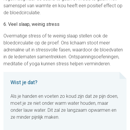
samenspel van warmte en kou heeft een positief effect op
de bloedcirculatie.
6. Veel slaap, weinig stress
Overmatige stress of te weinig slaap stellen ook de
bloedcirculatie op de proef. Ons lichaam stoot meer
adrenaline uit in stressvolle fasen, waardoor de bloedvaten
in de ledematen samentrekken. Ontspanningsoefeningen,
meditatie of yoga kunnen stress helpen verminderen.
Wist je dat?
Als je handen en voeten zo koud zijn dat ze pijn doen,
moet je ze niet onder warm water houden, maar
onder lauw water. Dit zal ze langzaam opwarmen en
ze minder pijnlijk maken.