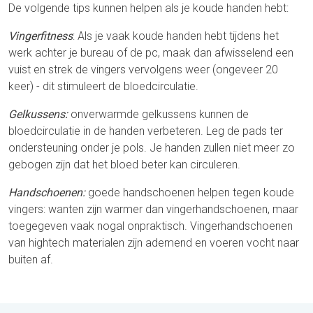
De volgende tips kunnen helpen als je koude handen hebt:
Vingerfitness
: Als je vaak koude handen hebt tijdens het
werk achter je bureau of de pc, maak dan afwisselend een
vuist en strek de vingers vervolgens weer (ongeveer 20
keer) - dit stimuleert de bloedcirculatie.
Gelkussens:
onverwarmde gelkussens kunnen de
bloedcirculatie in de handen verbeteren. Leg de pads ter
ondersteuning onder je pols. Je handen zullen niet meer zo
gebogen zijn dat het bloed beter kan circuleren.
Handschoenen:
goede handschoenen helpen tegen koude
vingers: wanten zijn warmer dan vingerhandschoenen, maar
toegegeven vaak nogal onpraktisch. Vingerhandschoenen
van hightech materialen zijn ademend en voeren vocht naar
buiten af.