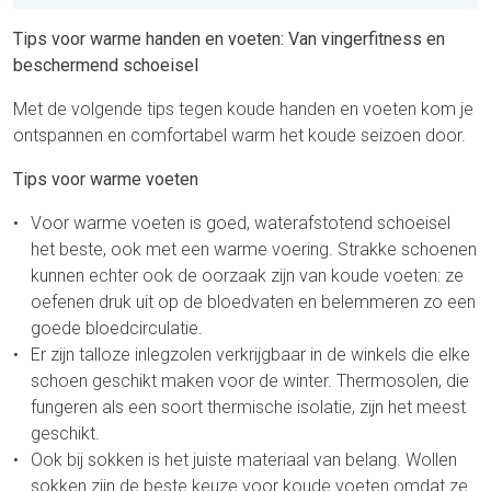
Tips voor warme handen en voeten: Van vingerfitness en
beschermend schoeisel
Met de volgende tips tegen koude handen en voeten kom je
ontspannen en comfortabel warm het koude seizoen door.
Tips voor warme voeten
Voor warme voeten is goed, waterafstotend schoeisel
het beste, ook met een warme voering. Strakke schoenen
kunnen echter ook de oorzaak zijn van koude voeten: ze
oefenen druk uit op de bloedvaten en belemmeren zo een
goede bloedcirculatie.
Er zijn talloze inlegzolen verkrijgbaar in de winkels die elke
schoen geschikt maken voor de winter. Thermosolen, die
fungeren als een soort thermische isolatie, zijn het meest
geschikt.
Ook bij sokken is het juiste materiaal van belang. Wollen
sokken zijn de beste keuze voor koude voeten omdat ze