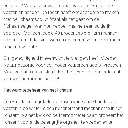
en tenen? Vooral vrouwen hebben vaak last van koude
voeten en handen. De reden heeft onder andere te maken
met de lichaamsbouw. Want als het gaat om de
"lichaamseigen warmte” hebben mannen een duidelijk
voordeel. Met gemiddeld 40 procent spieren zijn mannen
rijker uitgerust dan vrouwen en genereren ze dus ook meer
lichaamswarmte.
Om gerechtigheid in evenwicht te brengen, heeft Moeder
Natuur gezorgd voor een hoger vetpercentage bij vrouwen.
Maar ze gaan graag slank door het leven - en dat betekent:
vaarwel thermische isolatie!
Het warmtebeheer van het lichaam
Eén van de belangrijkste oorzaken van koude handen en
voeten in de winter is een beschermend mechanisme in het
lichaam. Als het kwik op de thermometer daalt, probeert het
lichaam vooral de belangrijke organen te voeden en te