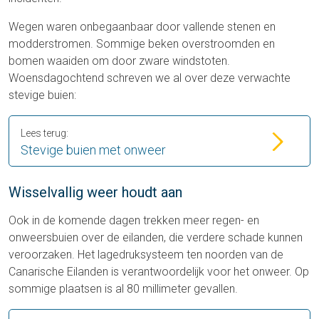
Wegen waren onbegaanbaar door vallende stenen en
modderstromen. Sommige beken overstroomden en
bomen waaiden om door zware windstoten.
Woensdagochtend schreven we al over deze verwachte
stevige buien:
Lees terug:
Stevige buien met onweer
Wisselvallig weer houdt aan
Ook in de komende dagen trekken meer regen- en
onweersbuien over de eilanden, die verdere schade kunnen
veroorzaken. Het lagedruksysteem ten noorden van de
Canarische Eilanden is verantwoordelijk voor het onweer. Op
sommige plaatsen is al 80 millimeter gevallen.