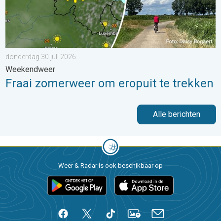
donderdag 30 juli 2026
Weekendweer
Fraai zomerweer om eropuit te trekken
Alle berichten
Weer & Radar is ook beschikbaar op