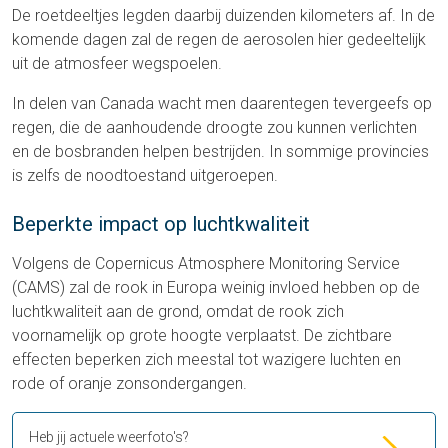
De roetdeeltjes legden daarbij duizenden kilometers af. In de
komende dagen zal de regen de aerosolen hier gedeeltelijk
uit de atmosfeer wegspoelen.
In delen van Canada wacht men daarentegen tevergeefs op
regen, die de aanhoudende droogte zou kunnen verlichten
en de bosbranden helpen bestrijden. In sommige provincies
is zelfs de noodtoestand uitgeroepen.
Beperkte impact op luchtkwaliteit
Volgens de Copernicus Atmosphere Monitoring Service
(CAMS) zal de rook in Europa weinig invloed hebben op de
luchtkwaliteit aan de grond, omdat de rook zich
voornamelijk op grote hoogte verplaatst. De zichtbare
effecten beperken zich meestal tot wazigere luchten en
rode of oranje zonsondergangen.
Heb jij actuele weerfoto's?