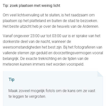
Tip: zoek plaatsen met weinig licht
Om veel lichtvervuiling uit te sluiten, is het raadzaam om
plaatsen op het platteland en buiten de stad te bezoeken.
Het beste uitzicht heb je over de heuvels van de Ardennen.
Vanaf ongeveer 23:00 uur tot 03:00 uur is er sprake van het
donkerste deel van de nacht, wanneer de
weersomstandigheden het best zijn. Bij het fotograferen van
vallende sterren zijn geduld en doorzettingsvermogen vooral
belangrijk. De exacte trekrichting en de tijden van de
meteoren kunnen immers niet worden voorspeld.
Tip
Maak zoveel mogelijk foto’s om de kans om ze vast
te leggen te vergroten.