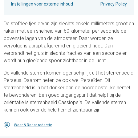
Instellingen voor externe inhoud
Privacy Policy
De stofdeeltjes ervan zijn slechts enkele millimeters groot en
raken met een snelheid van 60 kilometer per seconde de
bovenste lagen van de atmosfeer. Daar worden ze
vervolgens abrupt afgeremd en gloeiend heet. Dan
verbrandt het gruis in slechts fracties van een seconde en
wordt hun gloeiende spoor zichtbaar in de lucht.
De vallende sterren komen ogenschijnlijk uit het sterrenbeeld
Perseus. Daarom heten ze ook wel Perseïden. Dit
sterrenbeeld is in het donker aan de noordoostelijke hemel
te bewonderen. Een goed uitgangspunt dat helpt bij de
oriëntatie is sterrenbeeld Cassiopeia. De vallende sterren
kunnen ook over de hele hemel zichtbaar zijn.
Weer & Radar redactie