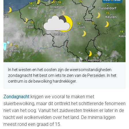
In het westen en het oosten zijn de weersomstandigheden
zondagnacht het best om iets te zien van de Perseïden. In het
centrum is de bewolking hardnekkiger.
Zondagnacht
krijgen we vooral te maken met
sluierbewolking, maar dit onttrekt het schitterende fenomeen
niet van het oog. Vanuit het zuidwesten trekken er later in de
nacht wel wolkenvelden over het land. De minima liggen
meest rond een graad of 15.