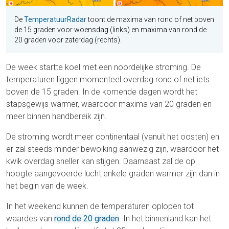
De
TemperatuurRadar
toont de maxima van rond of net boven
de 15 graden voor woensdag (links) en maxima van rond de
20 graden voor zaterdag (rechts).
De week startte koel met een noordelijke stroming. De
temperaturen liggen momenteel overdag rond of net iets
boven de 15 graden. In de komende dagen wordt het
stapsgewijs warmer, waardoor maxima van 20 graden en
meer binnen handbereik zijn.
De stroming wordt meer continentaal (vanuit het oosten) en
er zal steeds minder bewolking aanwezig zijn, waardoor het
kwik overdag sneller kan stijgen. Daarnaast zal de op
hoogte aangevoerde lucht enkele graden warmer zijn dan in
het begin van de week.
In het weekend kunnen de temperaturen oplopen tot
waardes van
rond de 20 graden
. In het binnenland kan het