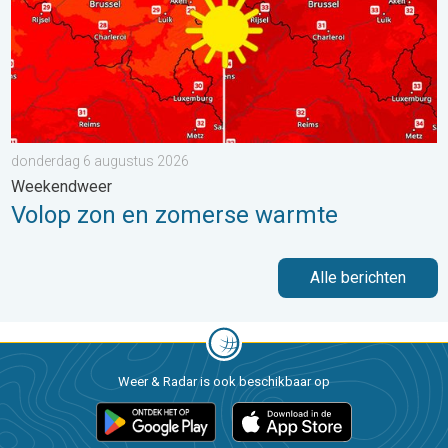
donderdag 6 augustus 2026
Weekendweer
Volop zon en zomerse warmte
Alle berichten
Weer & Radar is ook beschikbaar op