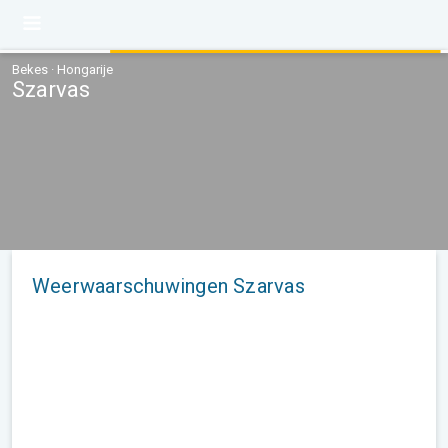
Bekes · Hongarije
Szarvas
Weerwaarschuwingen Szarvas