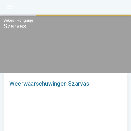
Bekes · Hongarije
Szarvas
Weerwaarschuwingen Szarvas