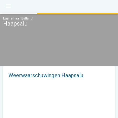
Läänemaa · Estland
Haapsalu
Weerwaarschuwingen Haapsalu