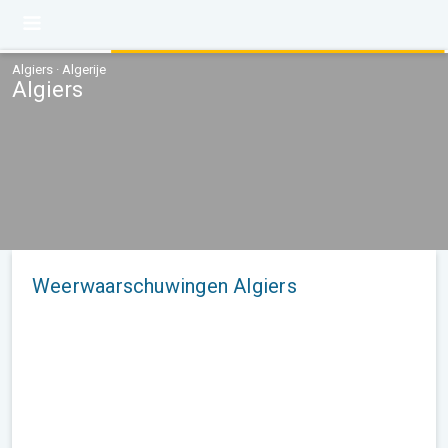
Algiers · Algerije
Algiers
Weerwaarschuwingen Algiers