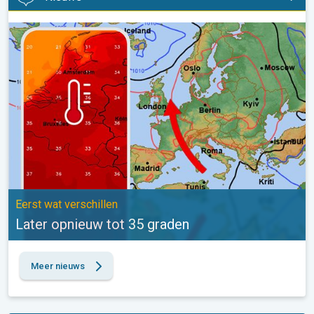
Later opnieuw tot 35 graden. Eerst wat verschillen. . .
Eerst wat verschillen
Later opnieuw tot 35 graden
Meer nieuws