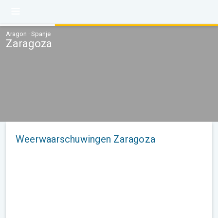
Aragon · Spanje
Zaragoza
Weerwaarschuwingen Zaragoza