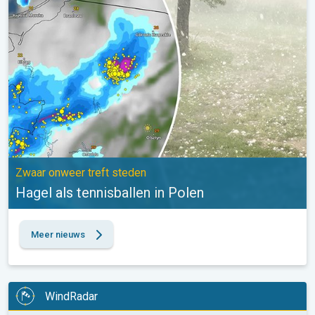
Zwaar onweer treft steden
Hagel als tennisballen in Polen
Meer nieuws
WindRadar