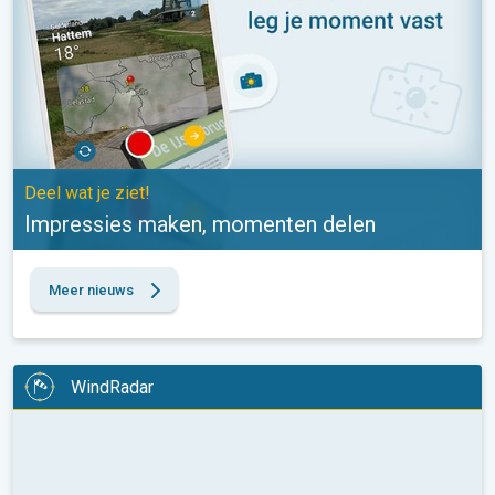
Deel wat je ziet!
Impressies maken, momenten delen
Meer nieuws
WindRadar