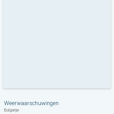
Weerwaarschuwingen
Bulgarije