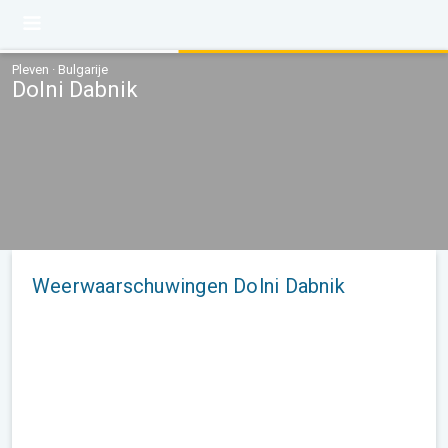
Pleven · Bulgarije
Dolni Dabnik
Weerwaarschuwingen Dolni Dabnik