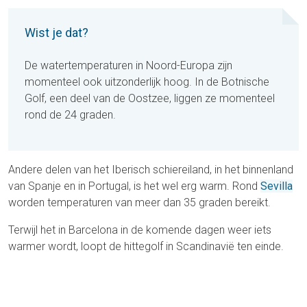
Wist je dat?
De watertemperaturen in Noord-Europa zijn
momenteel ook uitzonderlijk hoog. In de Botnische
Golf, een deel van de Oostzee, liggen ze momenteel
rond de 24 graden.
Andere delen van het Iberisch schiereiland, in het binnenland
van Spanje en in Portugal, is het wel erg warm. Rond
Sevilla
worden temperaturen van meer dan 35 graden bereikt.
Terwijl het in Barcelona in de komende dagen weer iets
warmer wordt, loopt de hittegolf in Scandinavië ten einde.