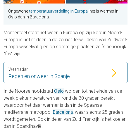
Ongewone
temperatuurverdeling in Europa
: het is warmer in
Oslo dan in Barcelona.
Momenteel staat het weer in Europa op zijn kop: in Noord-
Europa is het midden in de zomer, terwijl delen van Zuidwest-
Europa wisselvallig en op sommige plaatsen zelfs behoorlijk
"fris" zijn.
Weerradar
Regen en onweer in Spanje
In de Noorse hoofdstad
Oslo
worden tot het einde van de
week piektemperaturen van rond de 30 graden bereikt,
waardoor het daar warmer is dan in de Spaanse
mediterrane metropool
Barcelona
, waar slechts 25 graden
wordt gemeten. Ook in delen van Zuid-Frankrijk is het koeler
dan in Scandinavië.