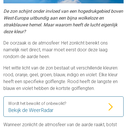
De zon schijnt onder invloed van een hogedrukgebied boven
West-Europa uitbundig aan een bijna wolkeloze en
strakblauwe hemel. Maar waarom heeft de lucht eigenlijk
deze kleur?
De oorzaak is de atmosfeer: Het zonlicht bereikt ons
namelijk niet direct, maar moet eerst door deze laag
rondom de aarde heen.
Het witte licht van de zon bestaat uit verschillende kleuren:
rood, oranje, geel, groen, blauw, indigo en violet. Elke kleur
heeft een specifieke golflengte. Rood heeft de langste en
blauw en violet hebben de kortste golflengten.
Wordt het bewolkt of onbewolkt?
Bekijk de WeerRadar
Wanneer zonlicht de atmosfeer van de aarde raakt, botst