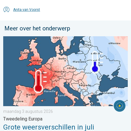
Anita van Voorst
Meer over het onderwerp
Grote weersverschillen in juli. Tweedeling Europa. . . maandag
maandag 3 augustus 2026
Tweedeling Europa
Grote weersverschillen in juli