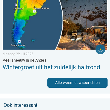
dinsdag 28 juli 2026
Veel sneeuw in de Andes
Wintergroet uit het zuidelijk halfrond
Alle weernieuwsberichten
Ook interessant