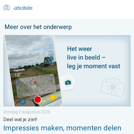
Jelle Muller
Meer over het onderwerp
Impressies maken, momenten delen. Deel wat je ziet!. . . zon
zondag 2 augustus 2026
Deel wat je ziet!
Impressies maken, momenten delen