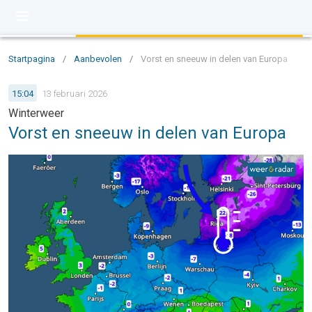
Startpagina
/
Aanbevolen
/
Vorst en sneeuw in delen van Europa
15:04
13 februari 2026
Winterweer
Vorst en sneeuw in delen van Europa