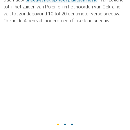
tot in het zuiden van Polen en in het noorden van Oekraïne
valt tot zondagavond 10 tot 20 centimeter verse sneeuw.
Ook in de Alpen valt hogerop een flinke laag sneeuw.