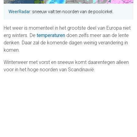
WeerRadar
: sneeuw valt ten noorden van de poolcirkel.
Het weer is momenteel in het grootste deel van Europa niet
erg winters. De
temperaturen
doen zelfs meer aan de lente
denken. Daar zal de komende dagen weinig verandering in
komen.
Winterweer met vorst en sneeuw komt daarentegen alleen
voor in het hoge noorden van Scandinavië.