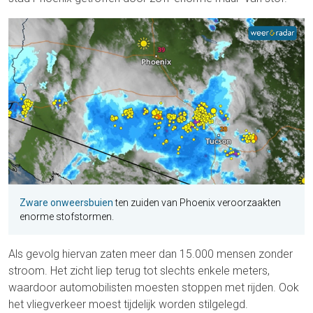
Zware onweersbuien
ten zuiden van Phoenix veroorzaakten
enorme stofstormen.
Als gevolg hiervan zaten meer dan 15.000 mensen zonder
stroom. Het zicht liep terug tot slechts enkele meters,
waardoor automobilisten moesten stoppen met rijden. Ook
het vliegverkeer moest tijdelijk worden stilgelegd.