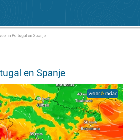
weer in Portugal en Spanje
tugal en Spanje