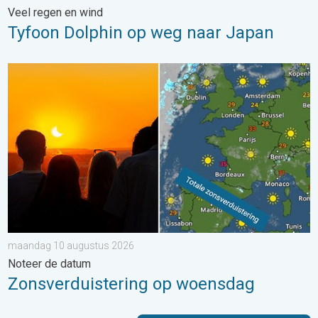
Veel regen en wind
Tyfoon Dolphin op weg naar Japan
Zonsverduistering op woensdag. Noteer de datum. . . maand
maandag 10 augustus 2026
Noteer de datum
Zonsverduistering op woensdag