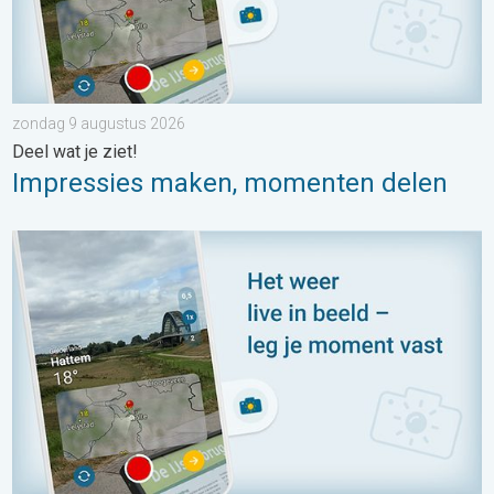
zondag 9 augustus 2026
Deel wat je ziet!
Impressies maken, momenten delen
Impressies maken, momenten delen. Deel wat je ziet!. . . zon