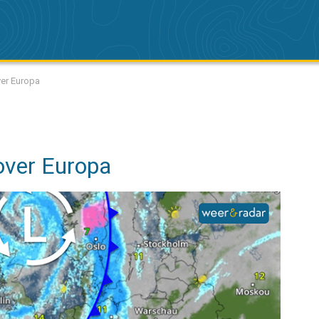
ver Europa
 over Europa