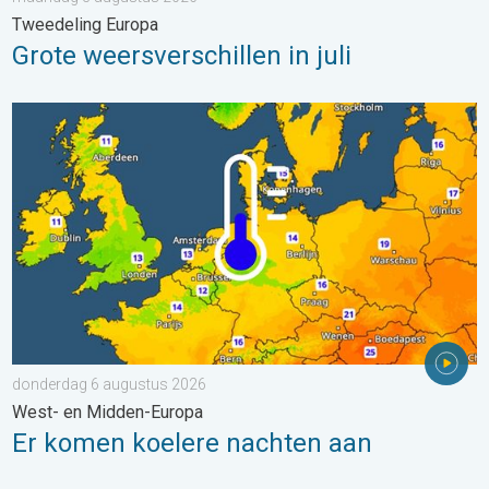
Tweedeling Europa
Grote weersverschillen in juli
Er komen koelere nachten aan. West- en Midden-Europa. . . 
donderdag 6 augustus 2026
West- en Midden-Europa
Er komen koelere nachten aan