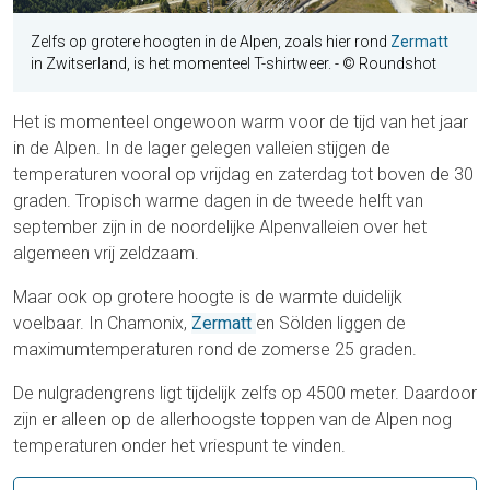
Zelfs op grotere hoogten in de Alpen, zoals hier rond
Zermatt
in Zwitserland, is het momenteel T-shirtweer.
- © Roundshot
Het is momenteel ongewoon warm voor de tijd van het jaar
in de Alpen. In de lager gelegen valleien stijgen de
temperaturen vooral op vrijdag en zaterdag tot boven de 30
graden. Tropisch warme dagen in de tweede helft van
september zijn in de noordelijke Alpenvalleien over het
algemeen vrij zeldzaam.
Maar ook op grotere hoogte is de warmte duidelijk
voelbaar. In Chamonix,
Zermatt
en Sölden liggen de
maximumtemperaturen rond de zomerse 25 graden.
De nulgradengrens ligt tijdelijk zelfs op 4500 meter. Daardoor
zijn er alleen op de allerhoogste toppen van de Alpen nog
temperaturen onder het vriespunt te vinden.