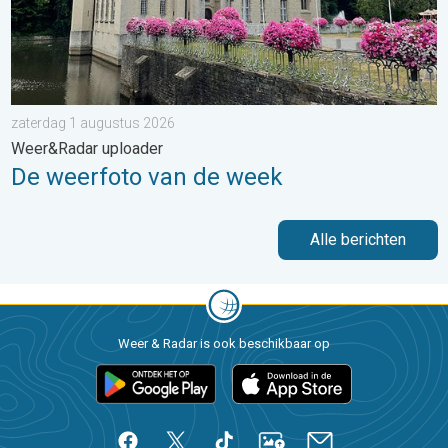
zaterdag 1 augustus 2026
Weer&Radar uploader
De weerfoto van de week
Alle berichten
Weer & Radar is ook beschikbaar op