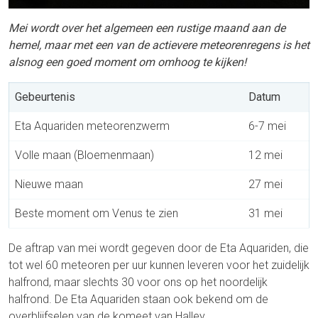
Mei wordt over het algemeen een rustige maand aan de
hemel, maar met een van de actievere meteorenregens is het
alsnog een goed moment om omhoog te kijken!
Gebeurtenis
Datum
Eta Aquariden meteorenzwerm
6-7 mei
Volle maan (Bloemenmaan)
12 mei
Nieuwe maan
27 mei
Beste moment om Venus te zien
31 mei
De aftrap van mei wordt gegeven door de Eta Aquariden, die
tot wel 60 meteoren per uur kunnen leveren voor het zuidelijk
halfrond, maar slechts 30 voor ons op het noordelijk
halfrond. De Eta Aquariden staan ook bekend om de
overblijfselen van de komeet van Halley.