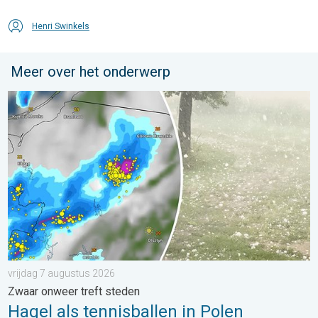
Henri Swinkels
Meer over het onderwerp
Hagel als tennisballen in Polen. Zwaar onweer treft steden. . . 
vrijdag 7 augustus 2026
Zwaar onweer treft steden
Hagel als tennisballen in Polen