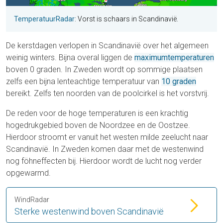
TemperatuurRadar
: Vorst is schaars in Scandinavië.
De kerstdagen verlopen in Scandinavië over het algemeen
weinig winters. Bijna overal liggen de
maximumtemperaturen
boven 0 graden. In Zweden wordt op sommige plaatsen
zelfs een bijna lenteachtige temperatuur van
10 graden
bereikt. Zelfs ten noorden van de poolcirkel is het vorstvrij.
De reden voor de hoge temperaturen is een krachtig
hogedrukgebied boven de Noordzee en de Oostzee.
Hierdoor stroomt er vanuit het westen milde zeelucht naar
Scandinavië. In Zweden komen daar met de westenwind
nog föhneffecten bij. Hierdoor wordt de lucht nog verder
opgewarmd.
WindRadar
Sterke westenwind boven Scandinavië