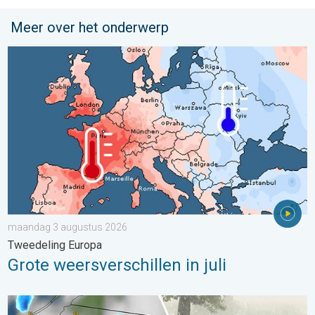
Meer over het onderwerp
Grote weersverschillen in juli. Tweedeling Europa. . . maandag
maandag 3 augustus 2026
Tweedeling Europa
Grote weersverschillen in juli
Hagel als tennisballen in Polen. Zwaar onweer treft steden. . . 