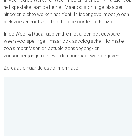
het spektakel aan de hemel. Maar op sommige plaatsen
hinderen dichte wolken het zicht. In ieder geval moet je een
plek zoeken met vrij uitzicht op de oostelijke horizon.
In de Weer & Radar app vind je niet alleen betrouwbare
weersvoorspellingen, maar ook astrologische informatie
zoals maanfasen en actuele zonsopgang- en
zonsondergangstijden worden compact weergegeven.
Zo gaat je naar de astro-informatie: