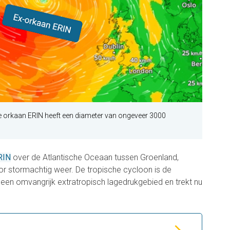
 orkaan ERIN heeft een diameter van ongeveer 3000
RIN
over de Atlantische Oceaan tussen Groenland,
oor stormachtig weer. De tropische cycloon is de
een omvangrijk extratropisch lagedrukgebied en trekt nu