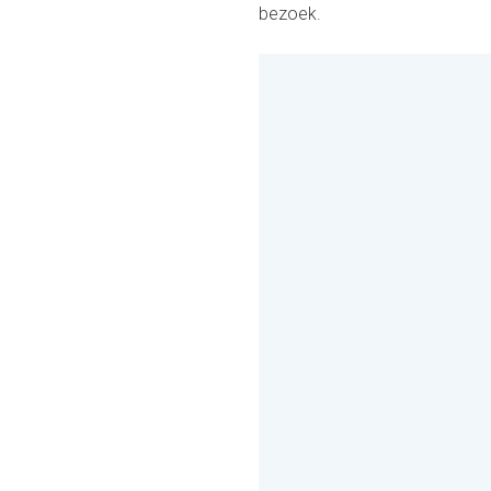
bezoek.