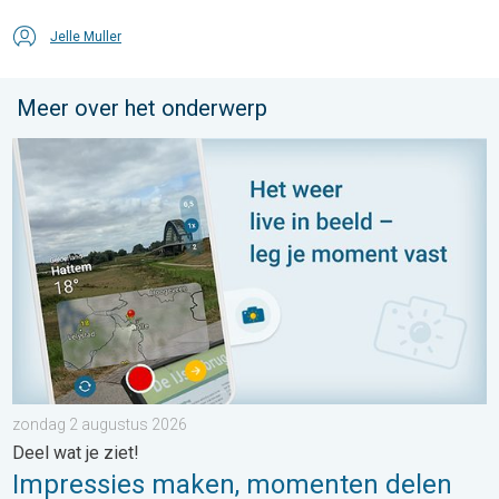
Jelle Muller
Meer over het onderwerp
Impressies maken, momenten delen. Deel wat je ziet!. . . zon
zondag 2 augustus 2026
Deel wat je ziet!
Impressies maken, momenten delen