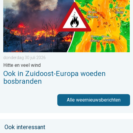
donderdag 30 juli 2026
Hitte en veel wind
Ook in Zuidoost-Europa woeden
bosbranden
Alle weernieuwsberichten
Ook interessant