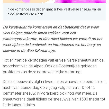
In de komende zes dagen gaat er heel veel verse sneeuw vallen
in de Oostenrijkse Alpen.
De kerstvakantie komt eraan en dat betekent dat er weer
veel Belgen naar de Alpen trekken voor een
wintersportvakantie. In dit artikel blikken we vooruit op het
weer tijdens de kerstweek en introduceren we het berg- en
skiweer in de Weer&Radar app.
Tot en met de kerstdagen valt er veel verse sneeuw aan de
noordkant van de Alpen. Ook de Oostenrijkse gebieden
profiteren van deze noordwestelijke stroming.
Deze sneeuwval volgt in twee fases waarvan de eerste in de
nacht van donderdag op vrijdag volgt. Er valt 10 tot 15
centimeter sneeuw, in Vorarlberg ook nog wat meer. De
sneeuwgrens daalt tijdens de sneeuwval van 1500 meter tot
in de laagste dalen.