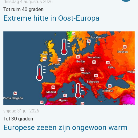
dinsdag 4 augustus 2026
Tot ruim 40 graden
Extreme hitte in Oost-Europa
Europese zeeën zijn ongewoon warm. Tot 30 graden. . . vrijdag
vrijdag 31 juli 2026
Tot 30 graden
Europese zeeën zijn ongewoon warm