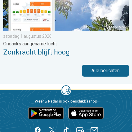
zaterdag 1 augustus 2026
Ondanks aangename lucht
Zonkracht blijft hoog
Alle berichten
Weer & Radar is ook beschikbaar op