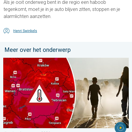
Als je ooit onderweg bent in die regio een haboob
tegenkomt, moet je in je auto blijven zitten, stoppen en je
alarmlichten aanzetten.
Henri Swinkels
Meer over het onderwerp
Extreme hitte in Oost-Europa. Tot ruim 40 graden. . . dinsdag 