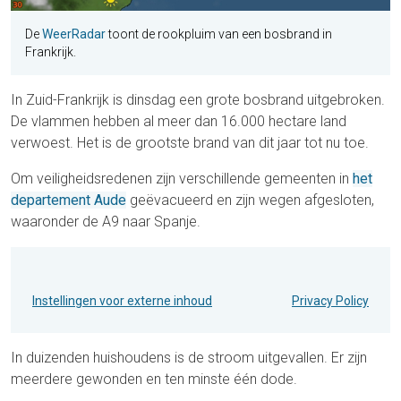
De
WeerRadar
toont de rookpluim van een bosbrand in
Frankrijk.
In Zuid-Frankrijk is dinsdag een grote bosbrand uitgebroken.
De vlammen hebben al meer dan 16.000 hectare land
verwoest. Het is de grootste brand van dit jaar tot nu toe.
Om veiligheidsredenen zijn verschillende gemeenten in
het
departement Aude
geëvacueerd en zijn wegen afgesloten,
waaronder de A9 naar Spanje.
Instellingen voor externe inhoud
Privacy Policy
In duizenden huishoudens is de stroom uitgevallen. Er zijn
meerdere gewonden en ten minste één dode.