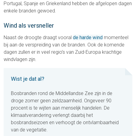
Portugal, Spanje en Griekenland hebben de afgelopen dagen
enkele branden gewoed.
Wind als versneller
Naast de droogte draagt vooral
de harde wind
momenteel
bij aan de verspreiding van de branden. Ook de komende
dagen zullen er in veel regio’s van Zuid-Europa krachtige
windvlagen zijn.
Wist je dat al?
Bosbranden rond de Middellandse Zee zijn in de
droge zomer geen zeldzaamheid. Ongeveer 90
procent is te wijten aan menselijk handelen. De
klimaatverandering verlengt daarbij het
bosbrandseizoen en verhoogt de ontvlambaarheid
van de vegetatie.