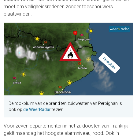
moet om veiligheidsredenen zonder toeschouwers
plaatsvinden.
De rookpluim van de brand ten zuidwesten van Perpignan is
ook op
de WeerRadar
te zien.
Voor zeven departementen in het zuidoosten van Frankrijk
geldt maandag het hoogste alarmniveau, rood. Ook in