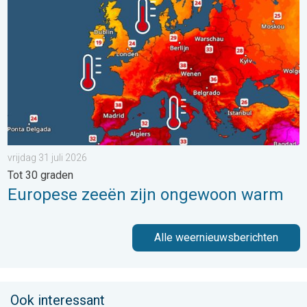
vrijdag 31 juli 2026
Tot 30 graden
Europese zeeën zijn ongewoon warm
Alle weernieuwsberichten
Ook interessant