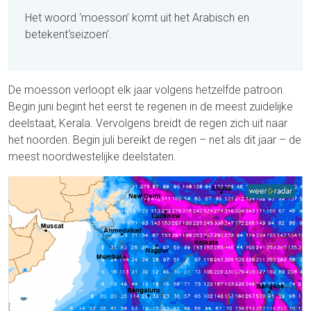
Het woord ‘moesson’ komt uit het Arabisch en
betekent
‘seizoen
’.
De moesson verloopt elk jaar volgens hetzelfde patroon.
Begin juni begint het eerst te regenen in de meest zuidelijke
deelstaat, Kerala. Vervolgens breidt de regen zich uit naar
het noorden. Begin juli bereikt de regen – net als dit jaar – de
meest noordwestelijke deelstaten.