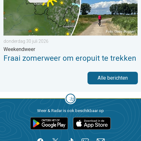
donderdag 30 juli 2026
Weekendweer
Fraai zomerweer om eropuit te trekken
Alle berichten
Weer & Radar is ook beschikbaar op